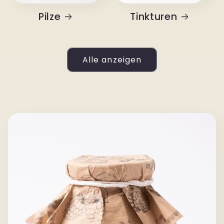
Pilze
Tinkturen
Alle anzeigen