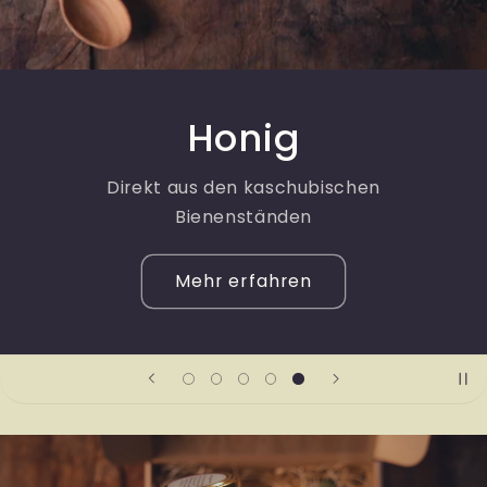
Honig
Direkt aus den kaschubischen
Bienenständen
Mehr erfahren