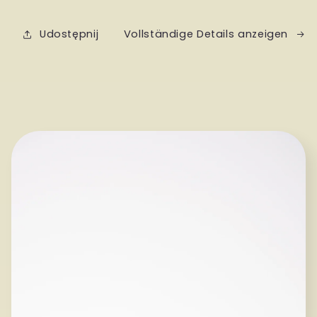
Honig
Honig
Udostępnij
Vollständige Details anzeigen