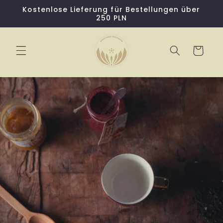
Direkt
Kostenlose Lieferung für Bestellungen über
zum
250 PLN
Inhalt
Warenkorb