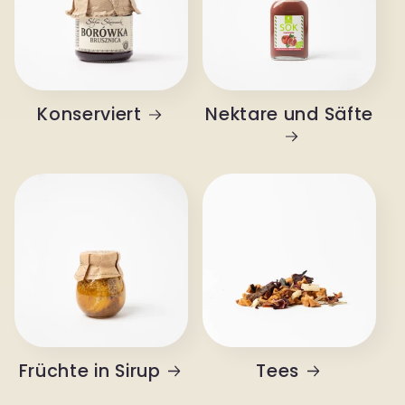
Konserviert
Nektare und Säfte
Früchte in Sirup
Tees