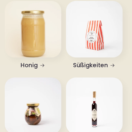
Honig
Süßigkeiten